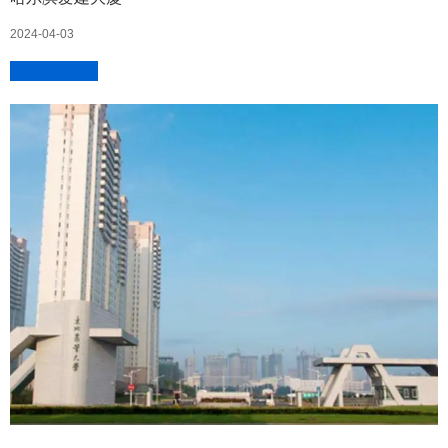
2024-04-03