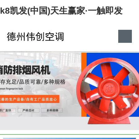
k8凯发(中国)天生赢家·一触即发