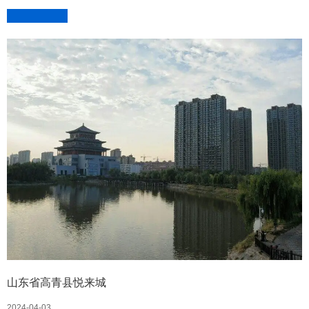
山东省高青县悦来城
2024-04-03