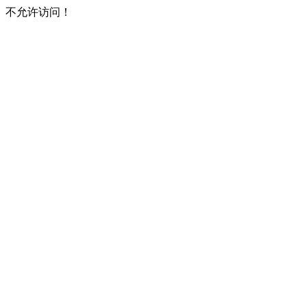
不允许访问！